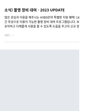
소식) 촬영 장비 대여 - 2023 UPDATE
많은 관심과 이용을 해주시는 HYBS만의 특별한 지원 혜택! 14일
간 무상으로 이용이 가능한 촬영 장비 대여 프로그램입니다. 보다
유익하고 다채롭게 사용을 할 수 있도록 도움을 주고자 신규 장비
추가와 대상 크리에이터 레벨을 조정하였습니다~ 아래...