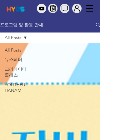
프로그램 및 활동 안내
All Posts
All Posts
뉴스레터
크리에이터
클래스
YOUTHFUL
HANAM