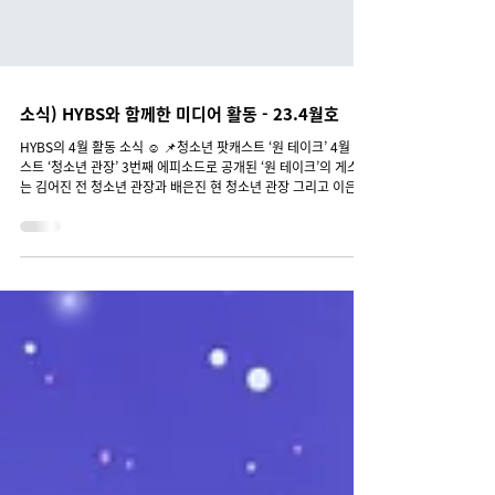
소식) HYBS와 함께한 미디어 활동 - 23.4월호
HYBS의 4월 활동 소식 ☺︎ 📌청소년 팟캐스트 ‘원 테이크’ 4월 게
스트 ‘청소년 관장’ 3번째 에피소드로 공개된 ‘원 테이크’의 게스트
는 김어진 전 청소년 관장과 배은진 현 청소년 관장 그리고 이은표
청소년 의회 의장과 함께했습니다....