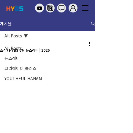
게시물
All Posts
All Posts
소식) HYBS 6월 뉴스레터 | 2026
뉴스레터
크리에이터 클래스
YOUTHFUL HANAM