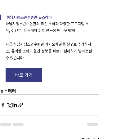
하남시청소년수련관 뉴스레터
하남시청소년수련관의 최신 소식과 다양한 프로그램 소
식, 이벤트, 뉴스레터 까지 한눈에 만나보세요!
지금 하남시청소년수련관 카카오채널을 친구로 추가하시
면, 유익한 소식과 알찬 정보를 빠르고 편리하게 받아보실 
수 있습니다.
바로 가기
뉴스레터