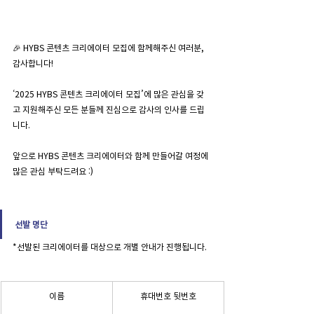
🎉 HYBS 콘텐츠 크리에이터 모집에 함께해주신 여러분, 
감사합니다!
‘2025 HYBS 콘텐츠 크리에이터 모집’에 많은 관심을 갖
고 지원해주신 모든 분들께 진심으로 감사의 인사를 드립
니다. 
앞으로 HYBS 콘텐츠 크리에이터와 함께 만들어갈 여정에 
많은 관심 부탁드려요 :)
선발 명단
*선발된 크리에이터를 대상으로 개별 안내가 진행됩니다.
이름
휴대번호 뒷번호