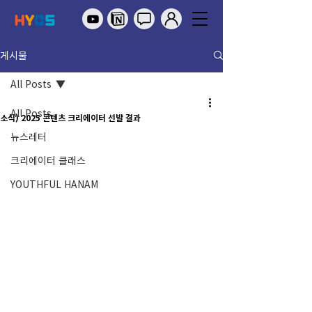
게시물
All Posts
All Posts
소식) 2025 콘텐츠 크리에이터 선발 결과
뉴스레터
크리에이터 클래스
YOUTHFUL HANAM