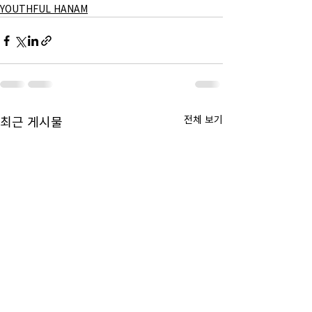
YOUTHFUL HANAM
최근 게시물
전체 보기