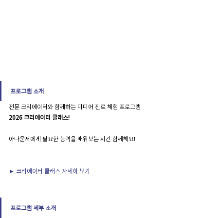
프로그램 소개
전문 크리에이터와 함께하는 미디어 진로 체험 프로그램 
2026 크리에이터 클래스!
아나운서에게 필요한 능력을 배워보는 시간 함께해요!
► 크리에이터 클래스 자세히 보기
프로그램 세부 소개