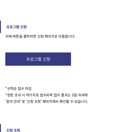
프로그램 신청
아래 버튼을 클릭하면 신청 페이지로 이동합니다.
프로그램 신청
*선착순 접수 마감 
*정원 초과 시 대기자로 접수되며 접수 결과는 3일 이내에 
'문자 안내' 및 '신청 조회' 페이지에서 확인할 수 있습니다.
신청 조회 