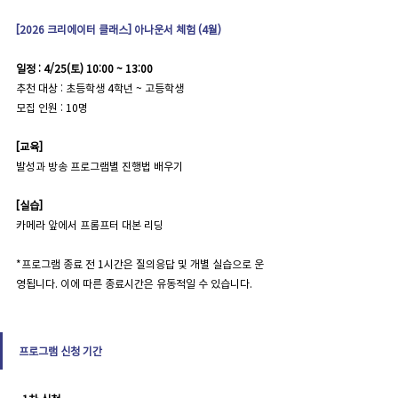
[2026 크리에이터 클래스] 아나운서 체험 (4월)
일정 : 4/25(토) 10:00 ~ 13:00
추천 대상 : 초등학생 4학년 ~ 고등학생
모집 인원 : 10명
[교육]
발성과 방송 프로그램별 진행법 배우기
[실습]
카메라 앞에서 프롬프터 대본 리딩
*
프로그램 종료 전 1시간은 질의응답 및 개별 실습으로 운
영됩니다. 이에 따른 종료시간은 유동적일 수 있습니다.
프로그램 신청 기간