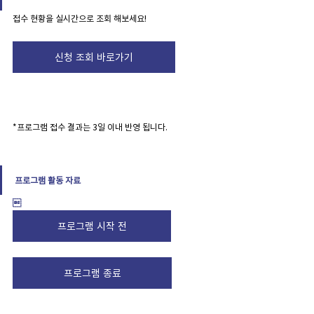
접수 현황을 실시간으로 조회 해보세요!
신청 조회 바로가기
*프로그램 접수 결과는 3일 이내 반영 됩니다. 
프로그램 활동 자료

프로그램 시작 전
프로그램 종료