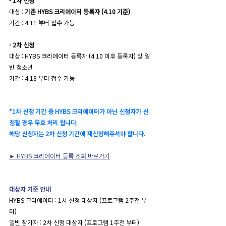
- 1차 신청
대상 : 
기존 HYBS 크리에이터 등록자 (4.10 기준)
기간 : 4.11 부터 접수 가능
- 2차 신청
대상 : HYBS 크리에이터 등록자 
(4.10 이후 등록자)
 및 일
반 청소년
기간 : 4.18 부터 접수 가능
*1차 신청 기간 중 HYBS 크리에이터가 아닌 신청자가 신
청할 경우 무효 처리 됩니다. 
해당 신청자는 2차 신청 기간에 재신청해주셔야 합니다.
► HYBS 크리에이터 등록 조회 바로가기
대상자 기준 안내
HYBS 크리에이터 : 1차 신청 대상자 (프로그램 2주전 부
터)
일반 참가자 : 2차 신청 대상자 (프로그램 1주전 부터)