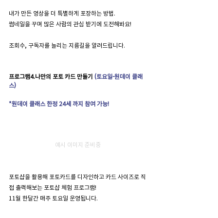
내가 만든 영상을 더 특별하게 포장하는 방법.
썸네일을 꾸며 많은 사람의 관심 받기에 도전해봐요!
조회수, 구독자를 늘리는 지름길을 알려드립니다.
프로그램4.나만의 포토 카드 만들기 
(토요일-원데이 클래
스) 
*원데이 클래스 한정 24세 까지 참여 가능!
예시 이미지 준비중
포토샵을 활용해 포토카드를 디자인하고 카드 사이즈로 직
접 출력해보는 포토샵 체험 프로그램!
11월 한달간 매주 토요일 운영됩니다.