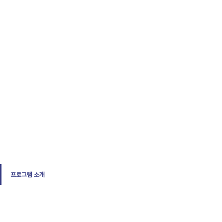
프로그램 소개