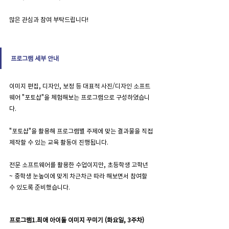
많은 관심과 참여 부탁드립니다!
프로그램 세부 안내
이미지 편집, 디자인, 보정 등 대표적 사진/디자인 소프트
웨어 "포토샵"을 체험해보는 프로그램으로 구성하였습니
다.
"포토샵"을 활용해 프로그램별 주제에 맞는 결과물을 직접 
제작할 수 있는 교육 활동이 진행됩니다.
전문 소프트웨어를 활용한 수업이지만, 초등학생 고학년 
~ 중학생 눈높이에 맞게 차근차근 따라 해보면서 참여할 
수 있도록 준비했습니다.
프로그램1.최애 아이돌 이미지 꾸미기 (화요일, 3주차)