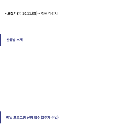
- 모집기간: 
 10.11.(화) ~ 정원 마감시
선생님 소개
평일 프로그램 신청 접수 (3주차 수업)