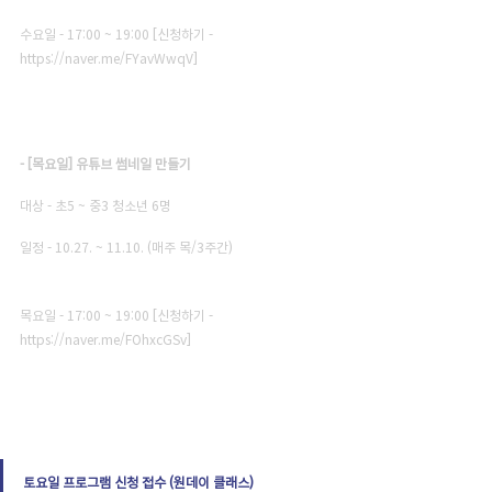
수요일 - 17:00 ~ 19:00 [신청하기 - 
https://naver.me/FYavWwqV
]
- [목요일] 유튜브 썸네일 만들기
대상 - 초5 ~ 중3 청소년 6명
일정 - 10.27. ~ 11.10. (매주 목/3주간)
목요일 - 17:00 ~ 19:00 [신청하기 - 
https://naver.me/FOhxcGSv
]
토요일 프로그램 신청 접수 (원데이 클래스)